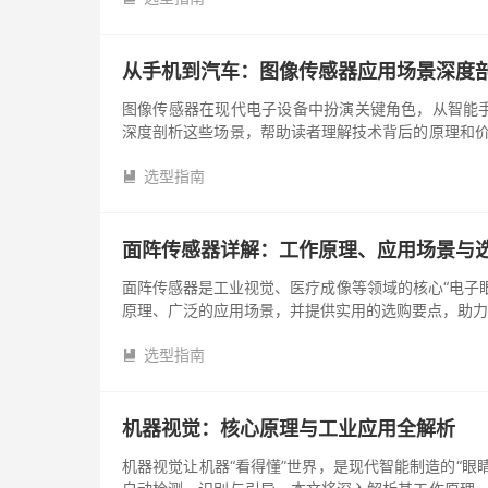
从手机到汽车：图像传感器应用场景深度
图像传感器在现代电子设备中扮演关键角色，从智能
深度剖析这些场景，帮助读者理解技术背后的原理和价
为电信号的元器件，常用于捕捉...
选型指南

面阵传感器详解：工作原理、应用场景与
面阵传感器是工业视觉、医疗成像等领域的核心“电子
原理、广泛的应用场景，并提供实用的选购要点，助力
器的核心任务是将二维空...
选型指南

机器视觉：核心原理与工业应用全解析
机器视觉让机器“看得懂”世界，是现代智能制造的“