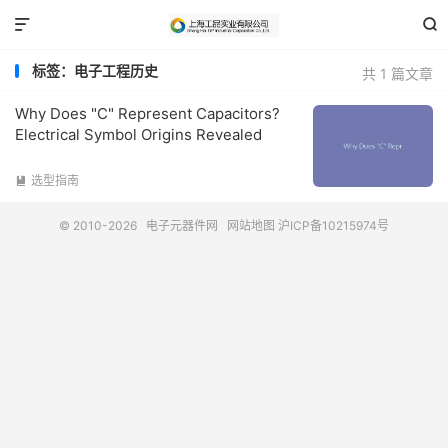


标签：电子工程历史
共 1 篇文章
Why Does "C" Represent Capacitors?
Electrical Symbol Origins Revealed
选型指南

© 2010-2026
电子元器件网
网站地图
沪ICP备10215974号