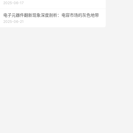
2025-06-17
电子元器件翻新现象深度剖析：电容市场的灰色地带
2025-06-21