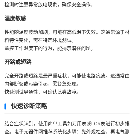
检测时注意异常放电现象，确保安全操作。
温度敏感
性能随温度波动加剧，可能在高低温下失效。这通常源于材
料特性变化，需在特定环境测试。
监控工作温度下的行为，能揭示潜在问题。
开路或短路
完全开路或短路是最严重症状，可能使电路瘫痪。这通常由
内部断裂或污染引起，需紧急处理。
快速测试导通性，可确认此类故障。
快速诊断策略
结合症状识别，使用简单工具如万用表或LCR表进行初步排
查。电子元器件网推荐系统化步骤：先外观检查，再电气测