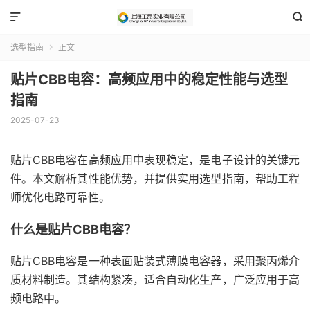


选型指南
正文

贴片CBB电容：高频应用中的稳定性能与选型
指南
2025-07-23
贴片CBB电容在高频应用中表现稳定，是电子设计的关键元
件。本文解析其性能优势，并提供实用选型指南，帮助工程
师优化电路可靠性。
什么是贴片CBB电容？
贴片CBB电容是一种表面贴装式薄膜电容器，采用聚丙烯介
质材料制造。其结构紧凑，适合自动化生产，广泛应用于高
频电路中。