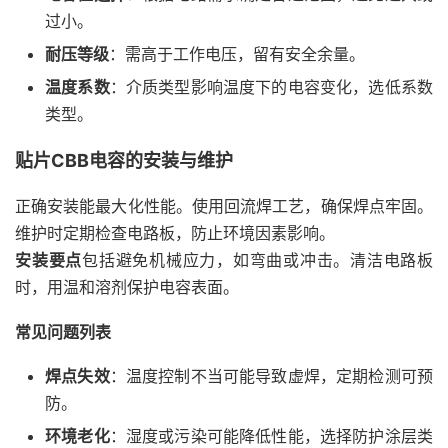
过小。
耐压等级
：需高于工作电压，留有安全余量。
温度系数
：介质类型影响温度下的电容变化，选低系数
类型。
贴片CBB电容的安装与维护
正确安装能最大化性能。使用回流焊工艺，确保焊点牢固。
维护时定期检查电路板，防止环境因素影响。
安装要点
包括避免机械应力，如弯曲或冲击。清洁电路板
时，用温和溶剂保护电容表面。
常见问题列表
焊点失效
：温度控制不当可能导致虚焊，定期检测可预
防。
环境老化
：湿度或污染可能降低性能，选择防护涂层类