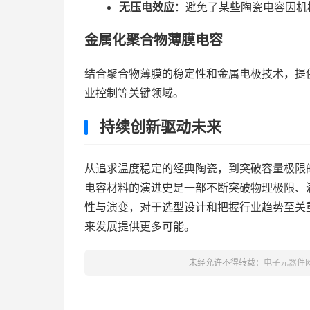
无压电效应
：避免了某些陶瓷电容因机
金属化聚合物薄膜电容
结合聚合物薄膜的稳定性和金属电极技术，提
业控制等关键领域。
持续创新驱动未来
从追求温度稳定的经典陶瓷，到突破容量极限
电容材料的演进史是一部不断突破物理极限、
性与演变，对于选型设计和把握行业趋势至关
来发展提供更多可能。
未经允许不得转载：
电子元器件