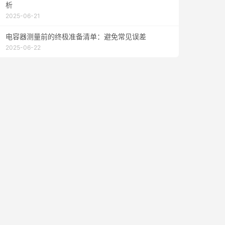
析
2025-06-21
电容器测量前的终极准备清单：避免常见误差
2025-06-22