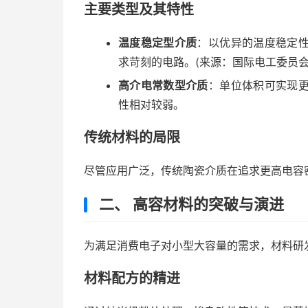
主要类型及其特性
温度稳定型介质
：以优异的温度稳定
求苛刻的电路。(来源：国际电工委员会
高介电常数型介质
：单位体积可实现
性相对较弱。
传统材料的局限
尽管应用广泛，传统陶瓷介质在追求更高电容
二、 高容材料的突破与演进
为满足消费电子对小型大容量的需求，材料研
材料配方的精进