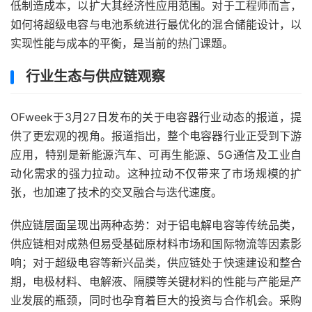
低制造成本，以扩大其经济性应用范围。对于工程师而言，
如何将超级电容与电池系统进行最优化的混合储能设计，以
实现性能与成本的平衡，是当前的热门课题。
行业生态与供应链观察
OFweek于3月27日发布的关于电容器行业动态的报道，提
供了更宏观的视角。报道指出，整个电容器行业正受到下游
应用，特别是新能源汽车、可再生能源、5G通信及工业自
动化需求的强力拉动。这种拉动不仅带来了市场规模的扩
张，也加速了技术的交叉融合与迭代速度。
供应链层面呈现出两种态势：对于铝电解电容等传统品类，
供应链相对成熟但易受基础原材料市场和国际物流等因素影
响；对于超级电容等新兴品类，供应链处于快速建设和整合
期，电极材料、电解液、隔膜等关键材料的性能与产能是产
业发展的瓶颈，同时也孕育着巨大的投资与合作机会。采购