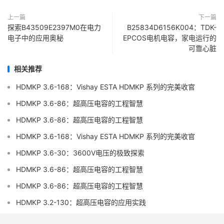
上一篇
下一篇
探索B43509E2397M0在电力
B25834D6156K004：TDK-
电子中的应用奥秘
EPCOS电机电容，家电运行的
可靠心脏
相关推荐
HDMKP 3.6-168：Vishay ESTA HDMKP 系列的完美收官
HDMKP 3.6-86：超高压电容的工程智慧
HDMKP 3.6-86：超高压电容的工程智慧
HDMKP 3.6-168：Vishay ESTA HDMKP 系列的完美收官
HDMKP 3.6-30：3600V电压的极致探索
HDMKP 3.6-86：超高压电容的工程智慧
HDMKP 3.6-86：超高压电容的工程智慧
HDMKP 3.2-130：超高压电容的应用实践