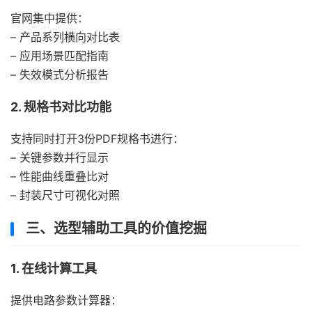
官网集中提供：
– 产品系列横向对比表
– 应用场景匹配指南
– 失效模式分析报告
2. 规格书对比功能
支持同时打开3份PDF规格书进行：
– 关键参数并行显示
– 性能曲线重叠比对
– 封装尺寸可视化对照
三、选型辅助工具的价值挖掘
1. 在线计算工具
提供电路参数计算器：