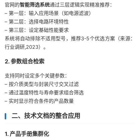
官网的
智能筛选系统
通过三层逻辑实现精准推荐：
– 第一层：输入应用场景（如电源滤波）
– 第二层：选择电路环境特性
– 第三层：设定基础性能要求
系统将自动排除不适用型号，推荐3-5个优选方案（来源：
行业调研,2023）。
2. 参数组合检索
支持同时设定多个关键参数：
– 按介质类型与封装尺寸交叉过滤
– 通过温度特性与寿命要求组合筛选
– 实时显示符合条件的产品数量
二、技术文档的整合应用
1. 产品手册集群化