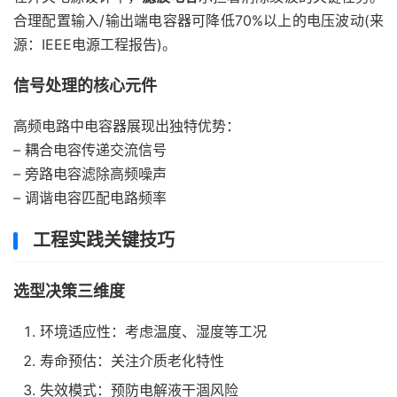
合理配置输入/输出端电容器可降低70%以上的电压波动(来
源：IEEE电源工程报告)。
信号处理的核心元件
高频电路中电容器展现出独特优势：
– 耦合电容传递交流信号
– 旁路电容滤除高频噪声
– 调谐电容匹配电路频率
工程实践关键技巧
选型决策三维度
环境适应性：考虑温度、湿度等工况
寿命预估：关注介质老化特性
失效模式：预防电解液干涸风险