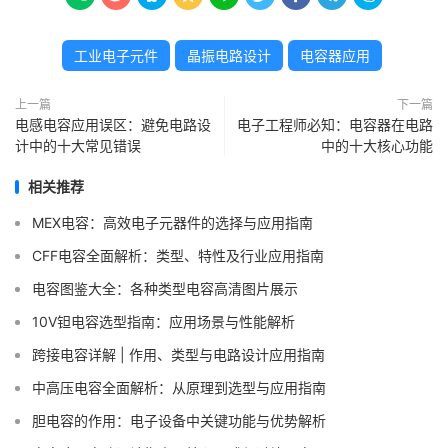
工业电子元件
晶振电路设计
电容器应用
上一篇
下一篇
电感电容应用误区：避免电路设
电子工程师必知：电容器在电路
计中的十大常见错误
中的十大核心功能
相关推荐
MEX电容：高效电子元器件的选择与应用指南
CFF电容全面解析：类型、特性及行业应用指南
电容图鉴大全：各种类型电容高清图片展示
10V钽电容选型指南：应用场景与性能解析
跨接电容详解 | 作用、类型与电路设计应用指南
中高压电容全面解析：从原理到选型与应用指南
胆电容的作用：电子设备中关键功能与优势解析