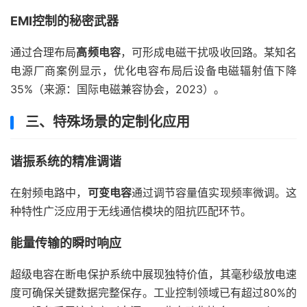
EMI控制的秘密武器
通过合理布局
高频电容
，可形成电磁干扰吸收回路。某知名
电源厂商案例显示，优化电容布局后设备电磁辐射值下降
35%（来源：国际电磁兼容协会，2023）。
三、特殊场景的定制化应用
谐振系统的精准调谐
在射频电路中，
可变电容
通过调节容量值实现频率微调。这
种特性广泛应用于无线通信模块的阻抗匹配环节。
能量传输的瞬时响应
超级电容在断电保护系统中展现独特价值，其毫秒级放电速
度可确保关键数据完整保存。工业控制领域已有超过80%的