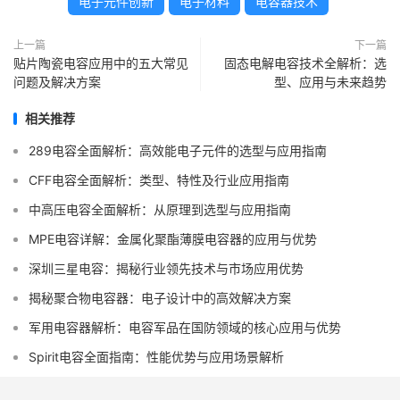
电子元件创新
电子材料
电容器技术
上一篇
下一篇
贴片陶瓷电容应用中的五大常见
固态电解电容技术全解析：选
问题及解决方案
型、应用与未来趋势
相关推荐
289电容全面解析：高效能电子元件的选型与应用指南
CFF电容全面解析：类型、特性及行业应用指南
中高压电容全面解析：从原理到选型与应用指南
MPE电容详解：金属化聚酯薄膜电容器的应用与优势
深圳三星电容：揭秘行业领先技术与市场应用优势
揭秘聚合物电容器：电子设计中的高效解决方案
军用电容器解析：电容军品在国防领域的核心应用与优势
Spirit电容全面指南：性能优势与应用场景解析