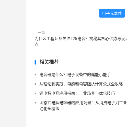
电子元器件
上一篇
为什么工程师都关注225电容？揭秘其核心优势与设
点
相关推荐
电容器是什么？电子设备中的储能小能手
从理论到实践：电感和电容阻抗计算公式全攻略
铝电解电容应用指南：工业场景与优化技巧
固态铝电解电容器的应用场景：从消费电子到工
动化全覆盖