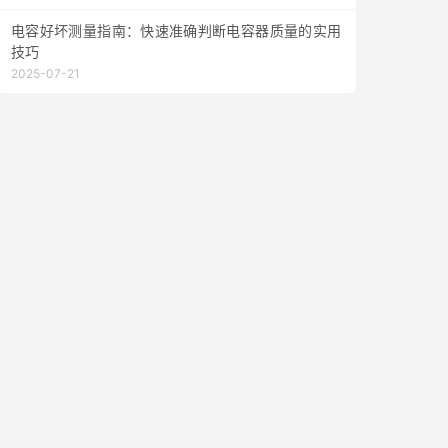
电容好坏测量指南：快速准确判断电容器质量的实用
技巧
2025-07-21