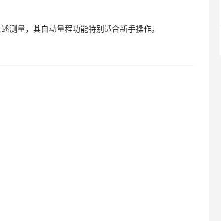
成上述测量，其自动量程功能特别适合新手操作。