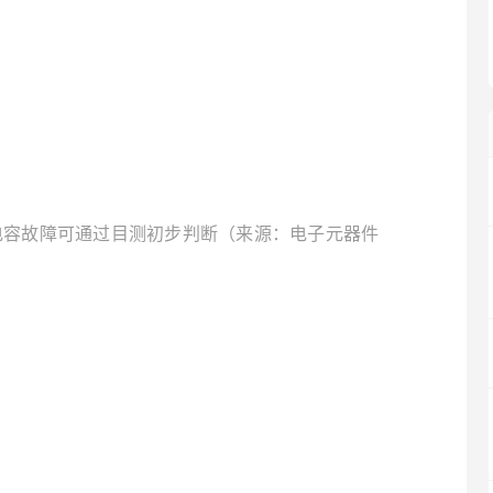
电容故障可通过目测初步判断（来源：电子元器件