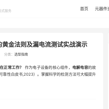
首页
元器件
站式服务
的黄金法则及漏电流测试实战演示
分类：
选型指南
在正常工作？
作为电子设备的核心组件，
电解电容
的故
可靠性白皮书,2023）。掌握科学的检测方法可大幅提升