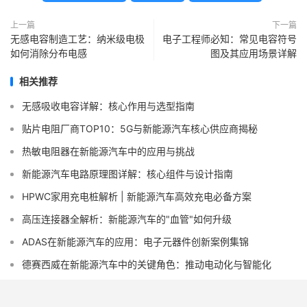
上一篇
下一篇
无感电容制造工艺：纳米级电极
电子工程师必知：常见电容符号
如何消除分布电感
图及其应用场景详解
相关推荐
无感吸收电容详解：核心作用与选型指南
贴片电阻厂商TOP10：5G与新能源汽车核心供应商揭秘
热敏电阻器在新能源汽车中的应用与挑战
新能源汽车电路原理图详解：核心组件与设计指南
HPWC家用充电桩解析 | 新能源汽车高效充电必备方案
高压连接器全解析：新能源汽车的"血管"如何升级
ADAS在新能源汽车的应用：电子元器件创新案例集锦
德赛西威在新能源汽车中的关键角色：推动电动化与智能化