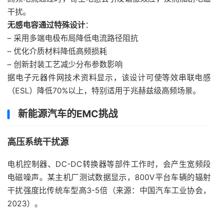
干扰。
无感电容通过特殊设计
：
– 采用多端电极布局降低电流路径阻抗
– 优化介质材料降低高频损耗
– 创新封装工艺减少分布参数影响
据电子元器件网技术资料显示，该设计可使等效串联电感
（ESL）降低70%以上，特别适用于兆赫兹级高频场景。
新能源汽车的EMC挑战
高压系统干扰源
电机控制器、DC-DC转换器等部件工作时，会产生宽频段
电磁噪声。某主机厂测试数据显示，800V平台车辆的辐射
干扰强度比传统车型高3-5倍（来源：中国汽车工业协会，
2023）。