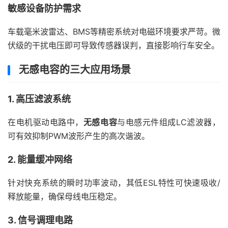
敏感设备防护需求
车载毫米波雷达、BMS等精密系统对电磁环境要求严苛。微
伏级的干扰电压即可导致传感器误判，直接影响行车安全。
无感电容的三大应用场景
1. 高压滤波系统
在电机驱动电路中，
无感电容
与电感元件组成LC滤波器，
可有效抑制PWM波形产生的高次谐波。
2. 能量缓冲网络
针对快充系统的瞬时功率波动，其低ESL特性可快速吸收/
释放能量，确保母线电压稳定。
3. 信号调理电路