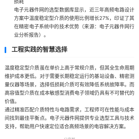
损耗
电子元器件网的选型数据库显示，近三年高频电路设计
方案中温度稳定型介质的使用比例增长27%，印证了其
在精密电子系统中的技术优势（来源：电子元器件网行
业分析报告）。
工程实践的智慧选择
温度稳定型介质虽在单价上高于常规介质，但其全生命周期
维护成本更低。对于需要长期稳定运行的基站设备、精密测
量仪器等场景，选择低损耗介质可有效降低系统故障率。而
高容值型介质在成本敏感型消费电子领域仍具有不可替代的
价值。
通过精准匹配介质特性与电路需求，工程师可在性能与成本
间找到最佳平衡点。电子元器件网提供专业选型工具与技术
支持，帮助用户快速定位适合高频场景的电容解决方案。