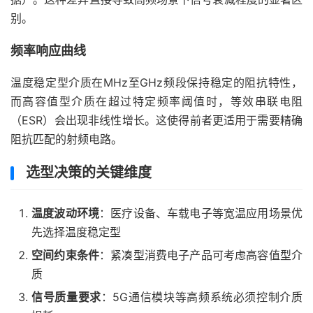
别。
频率响应曲线
温度稳定型介质在MHz至GHz频段保持稳定的阻抗特性，
而高容值型介质在超过特定频率阈值时，等效串联电阻
（ESR）会出现非线性增长。这使得前者更适用于需要精确
阻抗匹配的射频电路。
选型决策的关键维度
温度波动环境
：医疗设备、车载电子等宽温应用场景优
先选择温度稳定型
空间约束条件
：紧凑型消费电子产品可考虑高容值型介
质
信号质量要求
：5G通信模块等高频系统必须控制介质