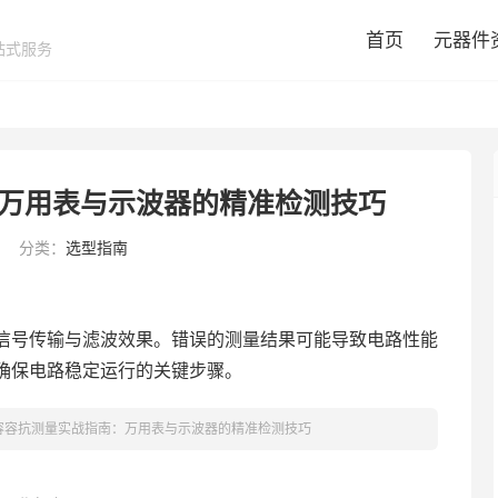
首页
元器件
站式服务
万用表与示波器的精准检测技巧
分类：
选型指南
信号传输与滤波效果。错误的测量结果可能导致电路性能
确保电路稳定运行的关键步骤。
容容抗测量实战指南：万用表与示波器的精准检测技巧