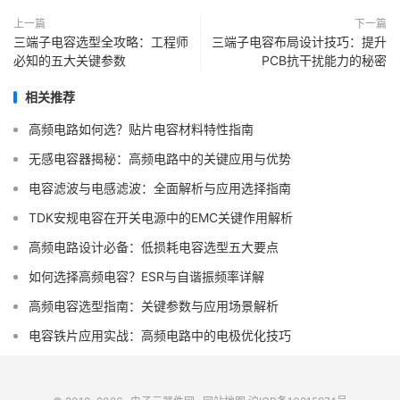
上一篇
下一篇
三端子电容选型全攻略：工程师
三端子电容布局设计技巧：提升
必知的五大关键参数
PCB抗干扰能力的秘密
相关推荐
高频电路如何选？贴片电容材料特性指南
无感电容器揭秘：高频电路中的关键应用与优势
电容滤波与电感滤波：全面解析与应用选择指南
TDK安规电容在开关电源中的EMC关键作用解析
高频电路设计必备：低损耗电容选型五大要点
如何选择高频电容？ESR与自谐振频率详解
高频电容选型指南：关键参数与应用场景解析
电容铁片应用实战：高频电路中的电极优化技巧