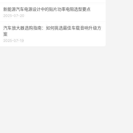
新能源汽车电源设计中的贴片功率电阻选型要点
2025-07-20
汽车放大器选购指南：如何挑选最佳车载音响升级方
案
2025-07-19