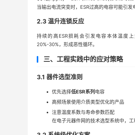
当输出电流突变时，ESR过高的电容可能引发
2.3 温升连锁反应
持续的高ESR损耗会引发电容本体温度上
20%-30%，形成恶性循环。
三、工程实践中的应对策略
3.1 器件选型准则
优先选择
低ESR系列
电容
高频场景使用介质类型优化的产品
注意温度系数与寿命参数匹配
在电子元器件网的技术选型系统中，工