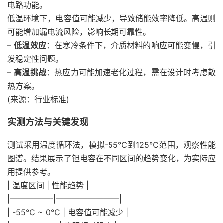
电路功能。
低温环境下，电容值可能减少，导致储能效率降低。高温则
可能增加漏电流风险，影响长期可靠性。
–
低温效应
：在寒冷条件下，介质材料的响应可能变慢，引
发稳定性问题。
–
高温挑战
：热应力可能加速老化过程，需在设计时考虑散
热方案。
(来源：行业标准)
实测方法与关键发现
测试采用温度循环法，模拟-55℃到125℃范围，观察性能
图谱。结果展示了钽电容在不同区间的趋势变化，为实际应
用提供参考。
| 温度区间 | 性能趋势 |
|—————-|————————|
| -55℃ ~ 0℃ | 电容值可能减少 |