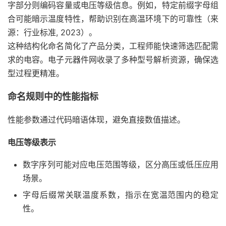
字部分则编码容量或电压等级信息。例如，特定前缀字母组
合可能暗示温度特性，帮助识别在高温环境下的可靠性（来
源：行业标准, 2023）。
这种结构化命名简化了产品分类，工程师能快速筛选匹配需
求的电容。电子元器件网收录了多种型号解析资源，确保选
型过程更精准。
命名规则中的性能指标
性能参数通过代码暗语体现，避免直接数值描述。
电压等级表示
数字序列可能对应电压范围等级，区分高压或低压应用
场景。
字母后缀常关联温度系数，指示在宽温范围内的稳定
性。