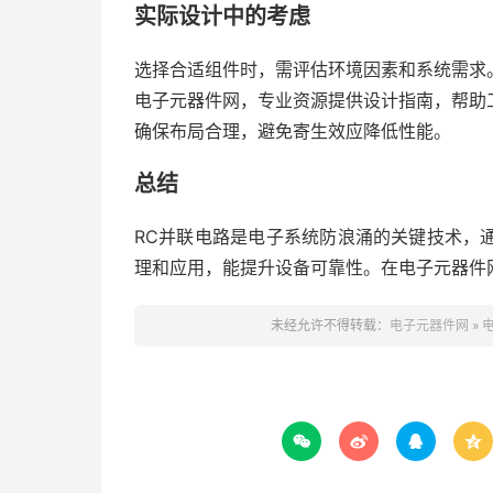
实际设计中的考虑
选择合适组件时，需评估环境因素和系统需求
电子元器件网，专业资源提供设计指南，帮助
确保布局合理，避免寄生效应降低性能。
总结
RC并联电路是电子系统防浪涌的关键技术，
理和应用，能提升设备可靠性。在电子元器件
未经允许不得转载：
电子元器件网
»



