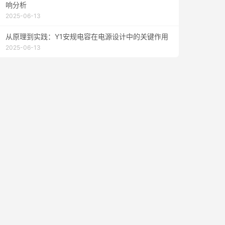
响分析
2025-06-13
从原理到实践：Y1安规电容在电源设计中的关键作用
2025-06-13