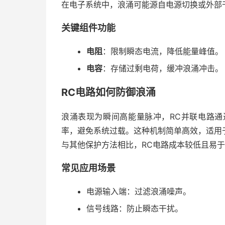
在电子系统中，浪涌可能源自电源切换或外部
关键组件功能
电阻
：限制瞬态电流，降低能量峰值。
电容
：存储过剩电荷，缓冲浪涌冲击。
RC电路如何防御浪涌
浪涌表现为瞬间高能量脉冲，RC并联电路
率，避免系统过载。这种机制简单高效，适用
与其他保护方法相比，RC电路成本较低且易
常见应用场景
电源输入端：过滤浪涌噪声。
信号线路：防止瞬态干扰。