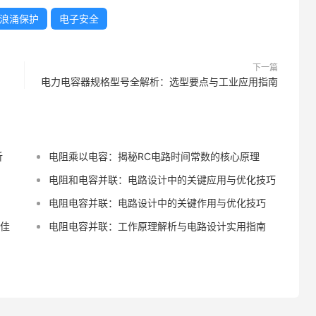
浪涌保护
电子安全
下一篇
电力电容器规格型号全解析：选型要点与工业应用指南
析
电阻乘以电容：揭秘RC电路时间常数的核心原理
电阻和电容并联：电路设计中的关键应用与优化技巧
电阻电容并联：电路设计中的关键作用与优化技巧
最佳
电阻电容并联：工作原理解析与电路设计实用指南