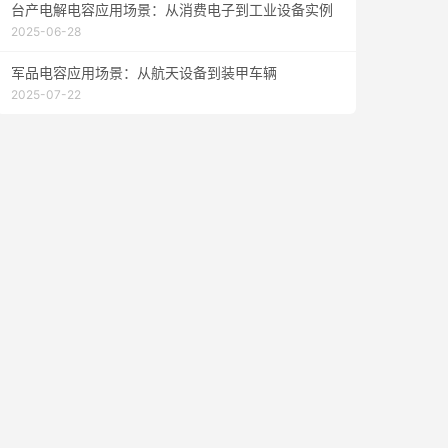
台产电解电容应用场景：从消费电子到工业设备实例
2025-06-28
军品电容应用场景：从航天设备到装甲车辆
2025-07-22