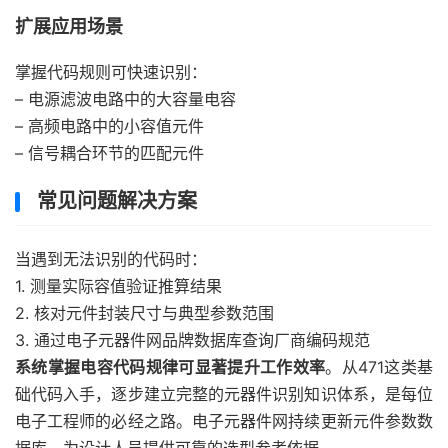
扩展应用场景
掌握代码规则可快速识别：
– 电源滤波电路中的大容量电容
– 高频电路中的小容值元件
– 信号耦合环节的匹配元件
常见问题解决方案
当遇到无法识别的代码时：
1. 测量实际容值验证推算结果
2. 核对元件封装尺寸与典型参数范围
3. 通过电子元器件网品牌数据库查询厂商编码规范
系统掌握电容代码规律可显著提升工作效率
。从471这类基
础代码入手，逐步建立完整的元器件识别知识体系，是每位
电子工程师的必经之路。电子元器件网持续更新元件参数数