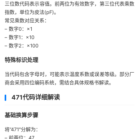
三位数代码表示容值。前两位为有效数字，第三位代表乘数
指数，单位为皮法(pF)。
常见乘数对应关系：
– 数字0：×1
– 数字1：×10
– 数字2：×100
特殊标识处理
当代码包含字母时，可能表示温度系数或误差等级。部分厂
商会采用四位编码系统，需结合具体规格书解读。
471代码详细解读
基础换算步骤
将”471″分解为：
– 前两位：47