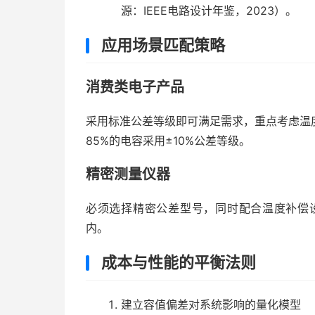
源：IEEE电路设计年鉴，2023）。
应用场景匹配策略
消费类电子产品
采用标准公差等级即可满足需求，重点考虑温
85%的电容采用±10%公差等级。
精密测量仪器
必须选择精密公差型号，同时配合温度补偿
内。
成本与性能的平衡法则
建立容值偏差对系统影响的量化模型