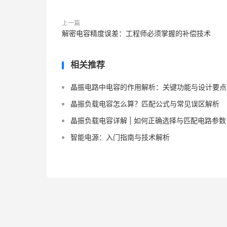
上一篇
解密电容精度误差：工程师必须掌握的补偿技术
相关推荐
晶振电路中电容的作用解析：关键功能与设计要点
晶振负载电容怎么算？匹配公式与常见误区解析
晶振负载电容详解 | 如何正确选择与匹配电路参数
智能电源：入门指南与技术解析