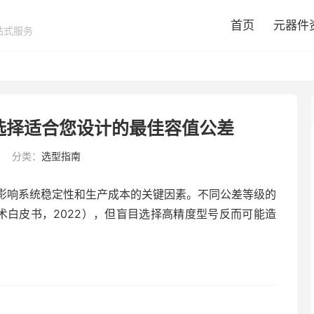
首页
元器件
站式服务
选择适合您设计的最佳容值公差
分类：
选型指南
影响系统稳定性和生产成本的关键因素。不同公差等级的
技术白皮书，2022），但盲目选择高精度型号反而可能造