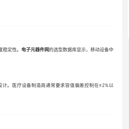
度稳定性。
电子元器件网
的选型数据库显示，移动设备中
设计。医疗设备制造商通常要求容值偏差控制在±2%以