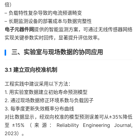
倍）
– 负载特性复杂导致的电流频谱畸变
– 长期监测设备的部署成本与数据完整性
电子元器件网
提供的智能监测方案，可通过无线传感器网络
实现关键参数实时回传，显著提升评估效率。
三、实验室与现场数据的协同应用
3.1 建立双向校准机制
工程实践中建议采用以下方法：
1. 用实验室数据建立初始寿命预测模型
2. 通过现场数据修正环境系数与负载因子
3. 每季度更新失效概率分布曲线
对比数据显示，经双向校准的模型预测误差可从±35%降低
至±15%（来源：Reliability Engineering Journal,
2023）。