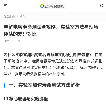


选型指南
正文

电解电容寿命测试全攻略：实验室方法与现场
评估的差异对比
2025-06-13
为什么实验室测出的电容寿命与实际使用相差数倍？
在电
子系统设计中，
电解电容寿命
是决定设备可靠性的关键指
标。本文通过对比实验室标准化测试与现场工况评估的核心
差异，揭示两者数据偏差的本质原因。
一、实验室加速寿命测试方法解析
1.1 核心原理与实施流程