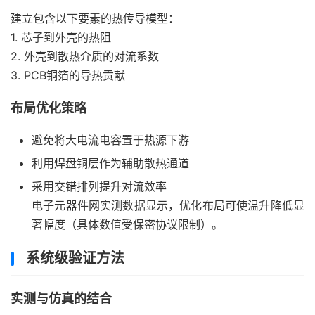
建立包含以下要素的热传导模型：
1. 芯子到外壳的热阻
2. 外壳到散热介质的对流系数
3. PCB铜箔的导热贡献
布局优化策略
避免将大电流电容置于热源下游
利用焊盘铜层作为辅助散热通道
采用交错排列提升对流效率
电子元器件网实测数据显示，优化布局可使温升降低显
著幅度（具体数值受保密协议限制）。
系统级验证方法
实测与仿真的结合