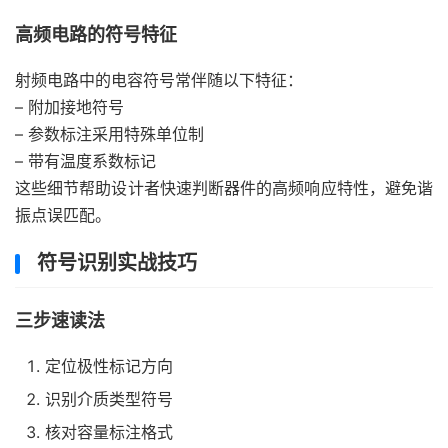
高频电路的符号特征
射频电路中的电容符号常伴随以下特征：
– 附加接地符号
– 参数标注采用特殊单位制
– 带有温度系数标记
这些细节帮助设计者快速判断器件的高频响应特性，避免谐
振点误匹配。
符号识别实战技巧
三步速读法
定位极性标记方向
识别介质类型符号
核对容量标注格式