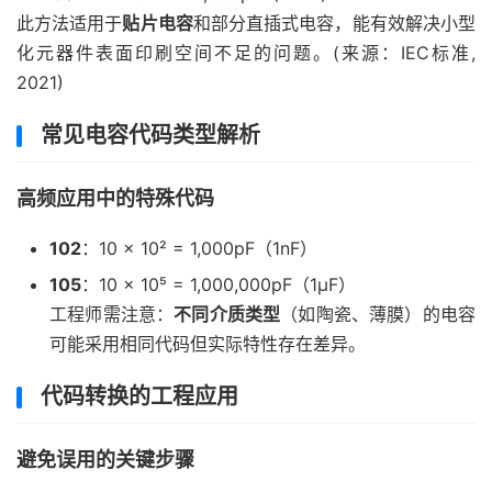
此方法适用于
贴片电容
和部分直插式电容，能有效解决小型
化元器件表面印刷空间不足的问题。(来源：IEC标准,
2021)
常见电容代码类型解析
高频应用中的特殊代码
102
：10 × 10² = 1,000pF（1nF）
105
：10 × 10⁵ = 1,000,000pF（1μF）
工程师需注意：
不同介质类型
（如陶瓷、薄膜）的电容
可能采用相同代码但实际特性存在差异。
代码转换的工程应用
避免误用的关键步骤