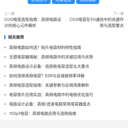
上一篇
下一篇
COG电容选型指南：高频电路设
COG电容在5G通信中的关键作
计的核心元件解析
用与选型要点
相关推荐
高频电路如何选？贴片电容材料特性指南
无感电容器揭秘：高频电路中的关键应用与优势
高频电路设计必备：低损耗电容选型五大要点
如何选择高频电容？ESR与自谐振频率详解
高频电容选型指南：关键参数与应用场景解析
电容铁片应用实战：高频电路中的电极优化技巧
电路设计必备：高频/滤波电路常用电容器盘点
100pf电容：高频电路应用与选购指南