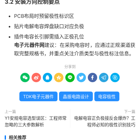
3.2 安装方向控制要点
PCB布局时预留极性标识区
贴片电解电容焊盘缺口对应负极
插件电容长引脚需插入正极孔位
电子元器件网
建议：在采购电容时，应通过正规渠道获
取完整规格书，并重点关注介质类型与极性标注信息。
分享到









TDK电子元器件
晶振电路设计
电容极性
上一篇
下一篇
Y1安规电容选型误区：工程师常
电解电容正负极接反会爆炸？工
忽略的三大参数解析
程师必知的极性识别技巧
相关推荐