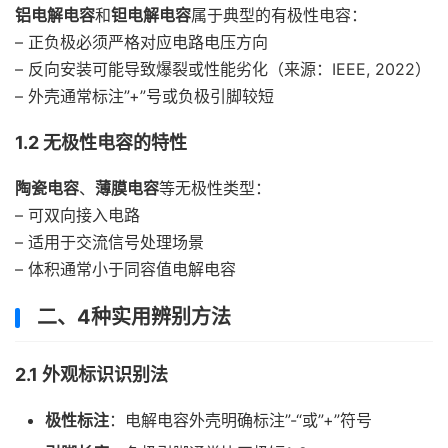
铝电解电容
和
钽电解电容
属于典型的有极性电容：
– 正负极必须严格对应电路电压方向
– 反向安装可能导致爆裂或性能劣化（来源：IEEE, 2022）
– 外壳通常标注”+”号或负极引脚较短
1.2 无极性电容的特性
陶瓷电容
、
薄膜电容
等无极性类型：
– 可双向接入电路
– 适用于交流信号处理场景
– 体积通常小于同容值电解电容
二、4种实用辨别方法
2.1 外观标识识别法
极性标注
：电解电容外壳明确标注”-“或”+”符号