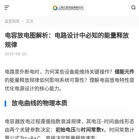


选型指南
正文

电容放电图解析：电路设计中必知的能量释放
规律
2025-06-20
电路意外断电时，为何某些设备能维持关键操作？
储能元件
的能量释放规律如何影响系统可靠性？理解电容放电特性是
优化电源设计的核心能力。
放电曲线的物理本质
电容器放电过程遵循指数衰减规律，其电压-时间曲线形态
由两个关键参数决定：
初始电压
与
时间常数τ
。时间常数计
算公式为τ=R×C，直接决定能量释放速率。