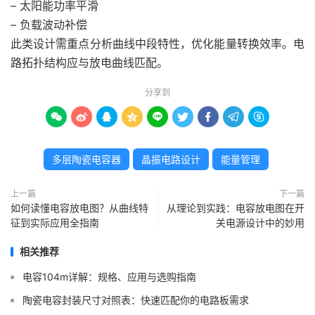
– 太阳能功率平滑
– 负载波动补偿
此类设计需重点分析曲线中段特性，优化能量转换效率。电
路拓扑结构应与放电曲线匹配。
分享到









多层陶瓷电容器
晶振电路设计
能量管理
上一篇
下一篇
如何读懂电容放电图？从曲线特
从理论到实践：电容放电图在开
征到实际应用全指南
关电源设计中的妙用
相关推荐
电容104m详解：规格、应用与选购指南
陶瓷电容封装尺寸对照表：快速匹配你的电路板需求