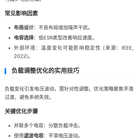
常见影响因素
布局设计
：不良布局增加噪声干扰。
电容选择
：低ESR类型改善响应速度。
外部环境：温度变化可能影响稳定性 (来源：IEEE,
2022)。
负载调整优化的实用技巧
负载变化引发电压波动，需针对性调整。优化策略聚焦平滑
过渡，避免系统失效。
关键优化步骤
并联多个电容：分散负载冲击。
使用
滤波电容
：平滑电压波动。