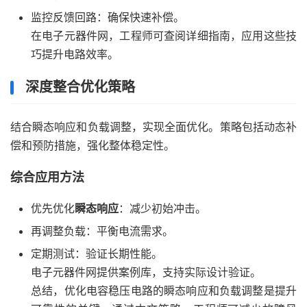
监控反馈回路：确保快速补偿。
在电子元器件网，工程师可查阅详细指南，应用这些技
巧提升电路效率。
深度整合优化策略
结合瞬态响应和负载调整，实现全面优化。策略包括动态补
偿和预防措施，强化整体稳定性。
综合应用方法
优先优化
瞬态响应
：减少初始冲击。
再调整负载：平衡电流需求。
定期测试：验证长期性能。
电子元器件网提供案例库，支持实际设计验证。
总结，优化电容稳压电路的瞬态响应和负载调整是提升