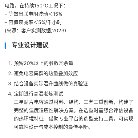
电路，在持续150℃工况下：
– 等效串联电阻波动＜15%
– 容值衰减率＜5%/千小时
(来源：客户实测数据,2023)
专业设计建议
预留20%以上的参数冗余量
避免电容集群的热量叠加效应
结合设备实际温升曲线做仿真验证
定期进行高温老炼测试
三星贴片电容通过材料、结构、工艺三重创新，构建了
完整的温度适应性解决方案。在选型时需综合评估设备
的热环境特征，借助专业平台的选型支持工具，可实现
可靠性设计与成本控制的最佳平衡。