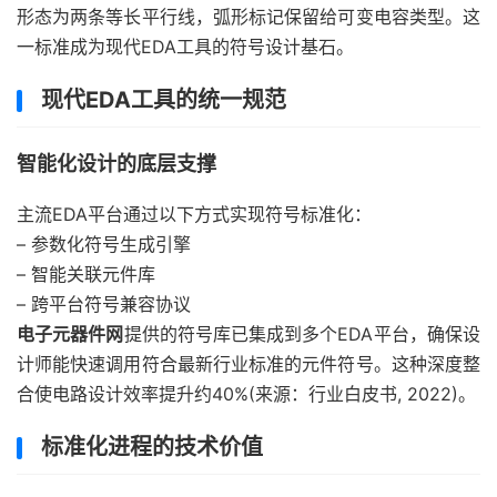
形态为两条等长平行线，弧形标记保留给可变电容类型。这
一标准成为现代EDA工具的符号设计基石。
现代EDA工具的统一规范
智能化设计的底层支撑
主流EDA平台通过以下方式实现符号标准化：
– 参数化符号生成引擎
– 智能关联元件库
– 跨平台符号兼容协议
电子元器件网
提供的符号库已集成到多个EDA平台，确保设
计师能快速调用符合最新行业标准的元件符号。这种深度整
合使电路设计效率提升约40%(来源：行业白皮书, 2022)。
标准化进程的技术价值