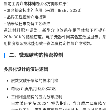
当前主流
介电材料
的优化方向聚焦于：
– 复合掺杂技术的应用（来源：IEEE，2023）
– 晶界工程控制介电损耗
– 纳米级粉末制备工艺改进
通过材料配方调整，新型介电体系在相同体积下可提升
20%-30%的储能密度。电子元器件网实验室数据显示，采
用梯度掺杂技术能有效平衡温度稳定性与介电常数。
二、微观结构的精密控制
多层化设计的演进逻辑
层数突破千层级的技术门槛
电极/介质厚度比优化策略
三维堆叠结构的应力分布控制
日本某研究院2022年报告指出，当介质层厚度降至