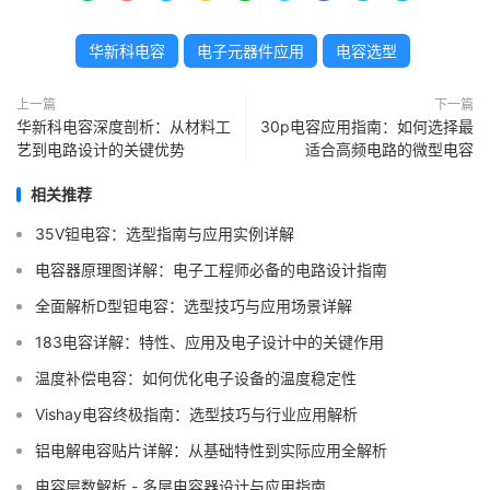
华新科电容
电子元器件应用
电容选型
上一篇
下一篇
华新科电容深度剖析：从材料工
30p电容应用指南：如何选择最
艺到电路设计的关键优势
适合高频电路的微型电容
相关推荐
35V钽电容：选型指南与应用实例详解
电容器原理图详解：电子工程师必备的电路设计指南
全面解析D型钽电容：选型技巧与应用场景详解
183电容详解：特性、应用及电子设计中的关键作用
温度补偿电容：如何优化电子设备的温度稳定性
Vishay电容终极指南：选型技巧与行业应用解析
铝电解电容贴片详解：从基础特性到实际应用全解析
电容层数解析 - 多层电容器设计与应用指南