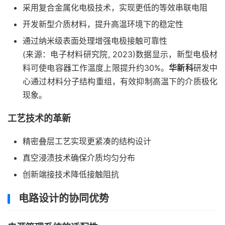
采用复合金属化电极技术，实现更低的等效串联电阻
开发新型介质材料，提升高温环境下的稳定性
通过纳米级表面处理增强电极接触可靠性
(来源：电子材料研究院, 2023)数据显示，新型电极材
料可使电容器工作温度上限提升约30%。
华新科
研发中
心通过材料分子结构重组，有效抑制高温下的介质极化
现象。
工艺技术的革新
精密叠层工艺实现更紧凑的结构设计
真空浸渍技术确保介质均匀分布
创新端接技术降低接触阻抗
电路设计的协同优势