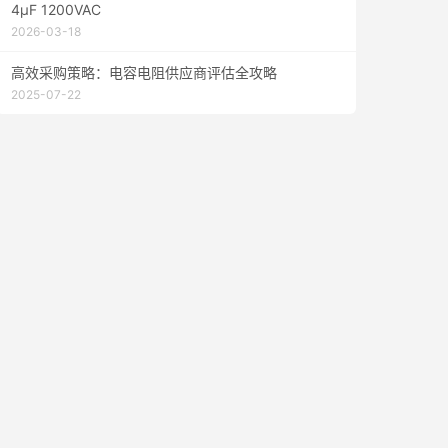
4μF 1200VAC
2026-03-18
高效采购策略：电容电阻供应商评估全攻略
2025-07-22