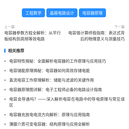
工程数学
晶振电路设计
电容器原理
上一篇
下一篇
电容器参数方程全解析：从平行
电容值计算终极指南：表达式背
板结构到高频等效电路
后的物理意义与测量技巧
相关推荐
电容特性揭秘：全面解析电容器的工作原理与应用技巧
电容储能原理揭秘：电容器如何高效存储电能
直流电容工作原理解析：储能与滤波的关键作用
电容器原理图详解：电子工程师必备的电路设计指南
电容会导通吗？——深入解析电容在电路中的导电原理与常见误
区
电容器充放电电流方向解析：原理与应用指南
薄膜介质可变电容器：结构原理与应用全解析